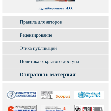
Кудайбергенова И.О.
Правила для авторов
Рецензирование
Этика публикаций
Политика открытого доступа
Отправить материал