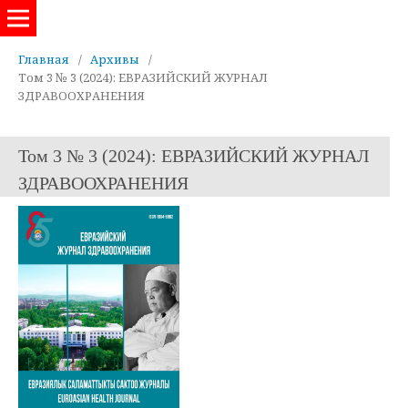
Евразийский журнал здравоохранения
Главная
/
Архивы
/
Том 3 № 3 (2024): ЕВРАЗИЙСКИЙ ЖУРНАЛ
ЗДРАВООХРАНЕНИЯ
Том 3 № 3 (2024): ЕВРАЗИЙСКИЙ ЖУРНАЛ
ЗДРАВООХРАНЕНИЯ