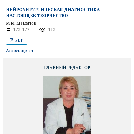
НЕЙРОХИРУРГИЧЕСКАЯ ДИАГНОСТИКА –
НАСТОЯЩЕЕ ТВОРЧЕСТВО
М.М. Мамытов
172-177
112
PDF
Аннотация
ГЛАВНЫЙ РЕДАКТОР