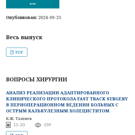
Опубликован:
2024-09-25
Весь выпуск
PDF
ВОПРОСЫ ХИРУРГИИ
АНАЛИЗ РЕАЛИЗАЦИИ АДАПТИРОВАННОГО
КЛИНИЧЕСКОГО ПРОТОКОЛА FAST TRACK SURGERY
В ПЕРИОПЕРАЦИОННОМ ВЕДЕНИИ БОЛЬНЫХ С
ОСТРЫМ КАЛЬКУЛЕЗНЫМ ХОЛЕЦИСТИТОМ
К.Ж. Ташиев
15-20
199