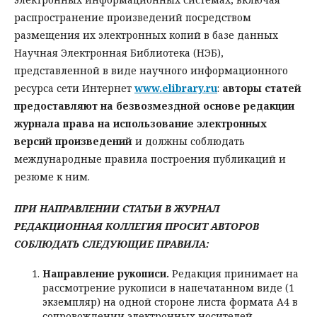
распространение произведений посредством
размещения их электронных копий в базе данных
Научная Электронная Библиотека (НЭБ),
представленной в виде научного информационного
ресурса сети Интернет
www.elibrary.ru
:
авторы статей
предоставляют на безвозмездной основе редакции
журнала права на использование электронных
версий произведений
и должны соблюдать
международные правила построения публикаций и
резюме к ним.
ПРИ НАПРАВЛЕНИИ СТАТЬИ В ЖУРНАЛ
РЕДАКЦИОННАЯ КОЛЛЕГИЯ ПРОСИТ АВТОРОВ
СОБЛЮДАТЬ СЛЕДУЮЩИЕ ПРАВИЛА:
Направление рукописи.
Редакция принимает на
рассмотрение рукописи в напечатанном виде (1
экземпляр) на одной стороне листа формата А4 в
сопровождении электронных носителей.