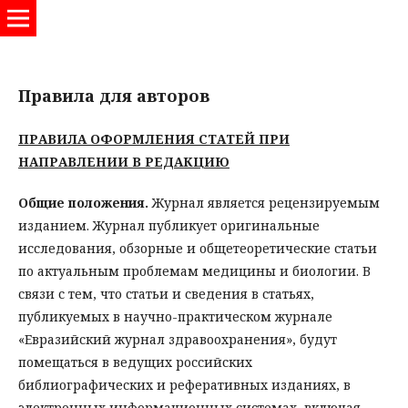
Евразийский журнал здравоохранения
Правила для авторов
ПРАВИЛА ОФОРМЛЕНИЯ СТАТЕЙ ПРИ
НАПРАВЛЕНИИ В РЕДАКЦИЮ
Общие положения.
Журнал является рецензируемым
изданием. Журнал публикует оригинальные
исследования, обзорные и общетеоретические статьи
по актуальным проблемам медицины и биологии. В
связи с тем, что статьи и сведения в статьях,
публикуемых в научно-практическом журнале
«Евразийский журнал здравоохранения», будут
помещаться в ведущих российских
библиографических и реферативных изданиях, в
электронных информационных системах, включая