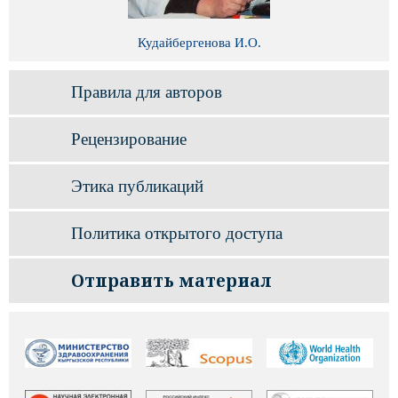
Кудайбергенова И.О.
Правила для авторов
Рецензирование
Этика публикаций
Политика открытого доступа
Отправить материал