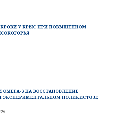
КРОВИ У КРЫС ПРИ ПОВЫШЕННОМ
ЫСОКОГОРЬЯ
 ОМЕГА-3 НА ВОССТАНОВЛЕНИЕ
РИ ЭКСПЕРИМЕНТАЛЬНОМ ПОЛИКИСТОЗЕ
ров