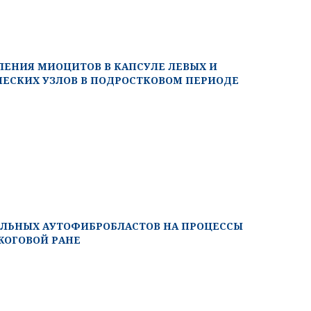
ЕНИЯ МИОЦИТОВ В КАПСУЛЕ ЛЕВЫХ И
ЕСКИХ УЗЛОВ В ПОДРОСТКОВОМ ПЕРИОДЕ
ЛЬНЫХ АУТОФИБРОБЛАСТОВ НА ПРОЦЕССЫ
ЖОГОВОЙ РАНЕ