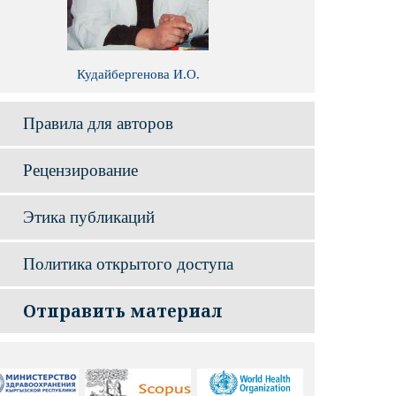
Кудайбергенова И.О.
Правила для авторов
Рецензирование
Этика публикаций
Политика открытого доступа
Отправить материал