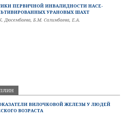
ИКИ ПЕРВИЧНОЙ ИНВАЛИДНОСТИ НАСЕ­
ЛЬТИВИРОВАННЫХ УРАНОВЫХ ШАХТ
.К. Дюсембаева, Б.М. Салимбаева, Е.А.
ИПЛИН
ОКАЗАТЕЛИ ВИЛОЧКОВОЙ ЖЕЛЕЗЫ У ЛЮДЕЙ
СКОГО ВОЗРАСТА