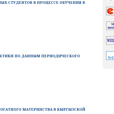
ЫХ СТУДЕНТОВ В ПРОЦЕССЕ ОБУЧЕНИЯ В
АКТИКИ ПО ДАННЫМ ПЕРИОДИЧЕСКОГО
ОГАТНОГО МАТЕРИНСТВА В КЫРГЫЗСКОЙ