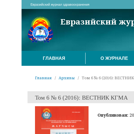
Евразийский журнал здравоохранения
Евразийский жу
ГЛАВНАЯ
О ЖУРНАЛЕ
Главная
/
Архивы
/
Том 6 № 6 (2016): ВЕСТНИ
Том 6 № 6 (2016): ВЕСТНИК КГМА
Опубликован:
20