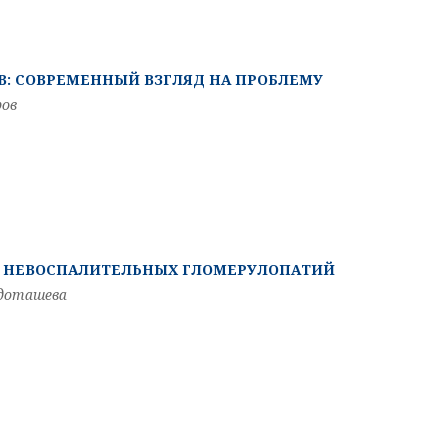
: СОВРЕМЕННЫЙ ВЗГЛЯД НА ПРОБЛЕМУ
ров
 НЕВОСПАЛИТЕЛЬНЫХ ГЛОМЕРУЛОПАТИЙ
олдоташева