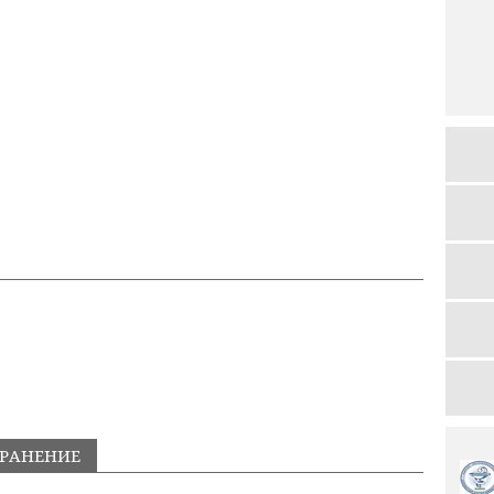
ХРАНЕНИЕ