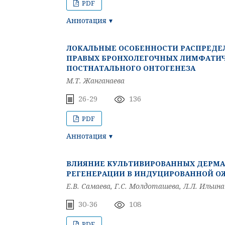
PDF
Аннотация
ЛОКАЛЬНЫЕ ОСОБЕННОСТИ РАСПРЕДЕЛ
ПРАВЫХ БРОНХОЛЕГОЧНЫХ ЛИМФАТИЧ
ПОСТНАТАЛЬНОГО ОНТОГЕНЕЗА
М.Т. Жанганаева
26-29
136
PDF
Аннотация
ВЛИЯНИЕ КУЛЬТИВИРОВАННЫХ ДЕРМА
РЕГЕНЕРАЦИИ В ИНДУЦИРОВАННОЙ О
Е.В. Самаева, Г.С. Молдоташева, Л.Л. Ильина
30-36
108
PDF