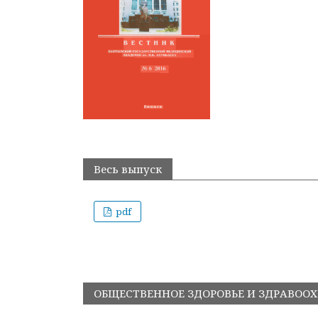
Весь выпуск
pdf
ОБЩЕСТВЕННОЕ ЗДОРОВЬЕ И ЗДРАВОО