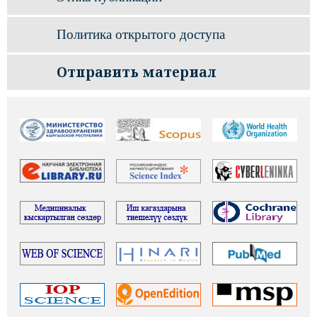
Политика открытого доступа
Отправить материал