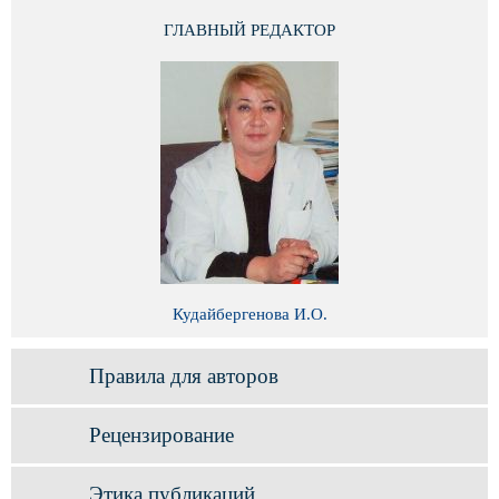
ГЛАВНЫЙ РЕДАКТОР
Кудайбергенова И.О.
Правила для авторов
Рецензирование
Этика публикаций