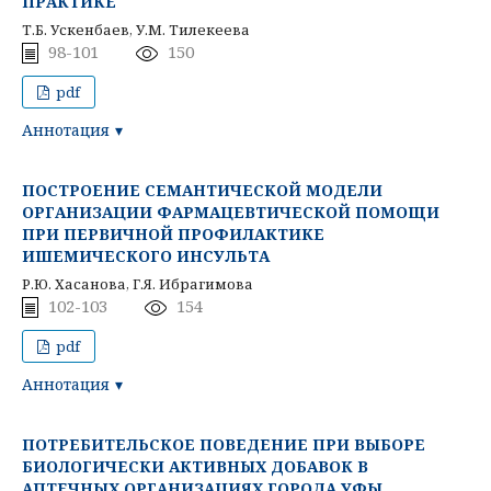
ПРАКТИКЕ
Т.Б. Ускенбаев, У.М. Тилекеева
98-101
150
pdf
Аннотация
ПОСТРОЕНИЕ СЕМАНТИЧЕСКОЙ МОДЕЛИ
ОРГАНИЗАЦИИ ФАРМАЦЕВТИЧЕСКОЙ ПОМОЩИ
ПРИ ПЕРВИЧНОЙ ПРОФИЛАКТИКЕ
ИШЕМИЧЕСКОГО ИНСУЛЬТА
Р.Ю. Хасанова, Г.Я. Ибрагимова
102-103
154
pdf
Аннотация
ПОТРЕБИТЕЛЬСКОЕ ПОВЕДЕНИЕ ПРИ ВЫБОРЕ
БИОЛОГИЧЕСКИ АКТИВНЫХ ДОБАВОК В
АПТЕЧНЫХ ОРГАНИЗАЦИЯХ ГОРОДА УФЫ