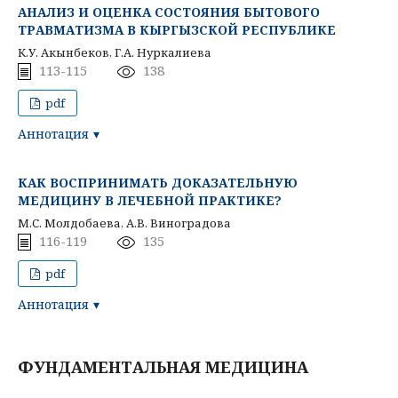
АНАЛИЗ И ОЦЕНКА СОСТОЯНИЯ БЫТОВОГО
ТРАВМАТИЗМА В КЫРГЫЗСКОЙ РЕСПУБЛИКЕ
К.У. Акынбеков, Г.А. Нуркалиева
113-115
138
pdf
Аннотация
КАК ВОСПРИНИМАТЬ ДОКАЗАТЕЛЬНУЮ
МЕДИЦИНУ В ЛЕЧЕБНОЙ ПРАКТИКЕ?
М.С. Молдобаева, А.В. Виноградова
116-119
135
pdf
Аннотация
ФУНДАМЕНТАЛЬНАЯ МЕДИЦИНА