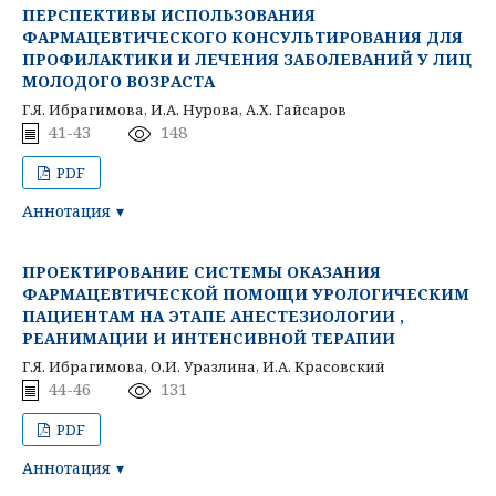
ПЕРСПЕКТИВЫ ИСПОЛЬЗОВАНИЯ
ФАРМАЦЕВТИЧЕСКОГО КОНСУЛЬТИРОВАНИЯ ДЛЯ
ПРОФИЛАКТИКИ И ЛЕЧЕНИЯ ЗАБОЛЕВАНИЙ У ЛИЦ
МОЛОДОГО ВОЗРАСТА
Г.Я. Ибрагимова, И.А. Нурова, А.Х. Гайсаров
41-43
148
PDF
Аннотация
ПРОЕКТИРОВАНИЕ СИСТЕМЫ ОКАЗАНИЯ
ФАРМАЦЕВТИЧЕСКОЙ ПОМОЩИ УРОЛОГИЧЕСКИМ
ПАЦИЕНТАМ НА ЭТАПЕ АНЕСТЕЗИОЛОГИИ ,
РЕАНИМАЦИИ И ИНТЕНСИВНОЙ ТЕРАПИИ
Г.Я. Ибрагимова, О.И. Уразлина, И.А. Красовский
44-46
131
PDF
Аннотация