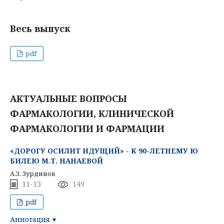
Весь выпуск
pdf
АКТУАЛЬНЫЕ ВОПРОСЫ
ФАРМАКОЛОГИИ, КЛИНИЧЕСКОЙ
ФАРМАКОЛОГИИ И ФАРМАЦИИ
«ДОРОГУ ОСИЛИТ ИДУЩИЙ» - К 90-ЛЕТНЕМУ Ю
БИЛЕЮ М.Т. НАНАЕВОЙ
А.З. Зурдинов
11-13
149
pdf
Аннотация