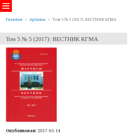
Евразийский журнал здравоохранения
Главная
/
Архивы
/
Том 5 № 5 (2017): ВЕСТНИК КГМА
Том 5 № 5 (2017): ВЕСТНИК КГМА
Опубликован:
2017-05-14