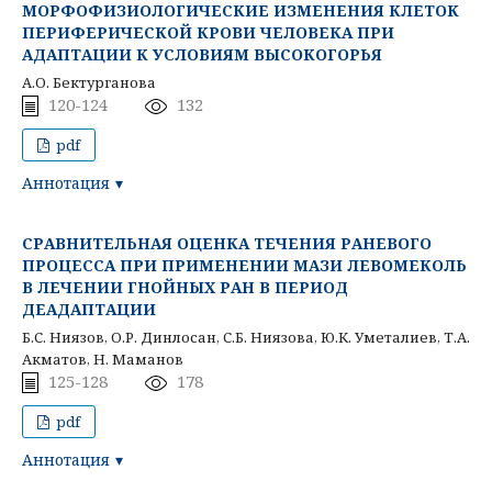
МОРФОФИЗИОЛОГИЧЕСКИЕ ИЗМЕНЕНИЯ КЛЕТОК
ПЕРИФЕРИЧЕСКОЙ КРОВИ ЧЕЛОВЕКА ПРИ
АДАПТАЦИИ К УСЛОВИЯМ ВЫСОКОГОРЬЯ
А.О. Бектурганова
120-124
132
pdf
Аннотация
СРАВНИТЕЛЬНАЯ ОЦЕНКА ТЕЧЕНИЯ РАНЕВОГО
ПРОЦЕССА ПРИ ПРИМЕНЕНИИ МАЗИ ЛЕВОМЕКОЛЬ
В ЛЕЧЕНИИ ГНОЙНЫХ РАН В ПЕРИОД
ДЕАДАПТАЦИИ
Б.С. Ниязов, О.Р. Динлосан, С.Б. Ниязова, Ю.К. Уметалиев, Т.А.
Акматов, Н. Маманов
125-128
178
pdf
Аннотация