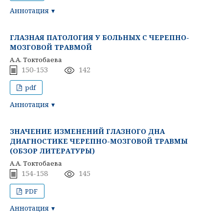
Аннотация
ГЛАЗНАЯ ПАТОЛОГИЯ У БОЛЬНЫХ С ЧЕРЕПНО-
МОЗГОВОЙ ТРАВМОЙ
А.А. Токтобаева
150-153
142
pdf
Аннотация
ЗНАЧЕНИЕ ИЗМЕНЕНИЙ ГЛАЗНОГО ДНА
ДИАГНОСТИКЕ ЧЕРЕПНО-МОЗГОВОЙ ТРАВМЫ
(ОБЗОР ЛИТЕРАТУРЫ)
А.А. Токтобаева
154-158
145
PDF
Аннотация