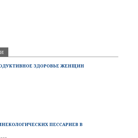
ИИ
РОДУКТИВНОЕ ЗДОРОВЬЕ ЖЕНЩИН
ИНЕКОЛОГИЧЕСКИХ ПЕССАРИЕВ В