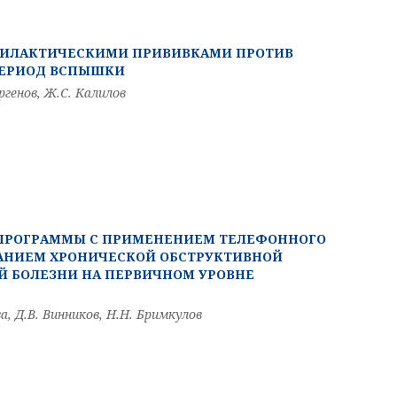
ФИЛАКТИЧЕСКИМИ ПРИВИВКАМИ ПРОТИВ
ПЕРИОД ВСПЫШКИ
ргенов, Ж.С. Калилов
ПРОГРАММЫ С ПРИМЕНЕНИЕМ ТЕЛЕФОННОГО
ТАНИЕМ ХРОНИЧЕСКОЙ ОБСТРУКТИВНОЙ
Й БОЛЕЗНИ НА ПЕРВИЧНОМ УРОВНЕ
а, Д.В. Винников, Н.Н. Бримкулов