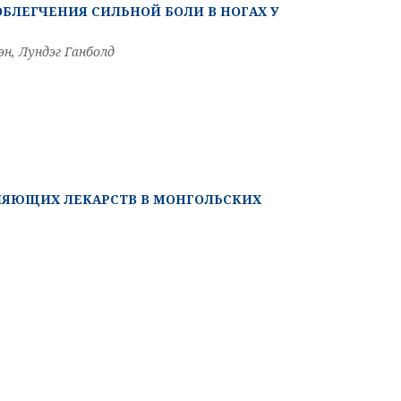
БЛЕГЧЕНИЯ СИЛЬНОЙ БОЛИ В НОГАХ У
н, Лундэг Ганболд
ЛЯЮЩИХ ЛЕКАРСТВ В МОНГОЛЬСКИХ