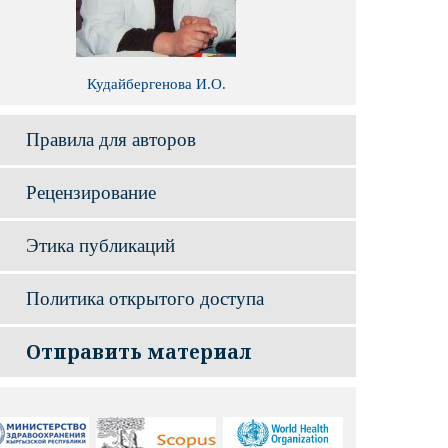
Кудайбергенова И.О.
Правила для авторов
Рецензирование
Этика публикаций
Политика открытого доступа
Отправить материал