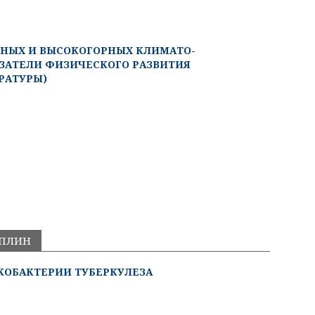
ННЫХ И ВЫСОКОГОРНЫХ КЛИМАТО-
ЗАТЕЛИ ФИЗИЧЕСКОГО РАЗВИТИЯ
РАТУРЫ)
ИПЛИН
КОБАКТЕРИИ ТУБЕРКУЛЕЗА