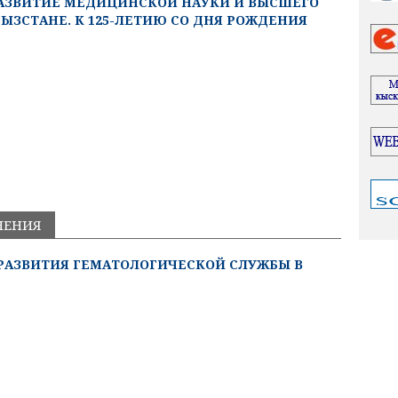
 РАЗВИТИЕ МЕДИЦИНСКОЙ НАУКИ И ВЫСШЕГО
ЫЗСТАНЕ. К 125-ЛЕТИЮ СО ДНЯ РОЖДЕНИЯ
НЕНИЯ
РАЗВИТИЯ ГЕМАТОЛОГИЧЕСКОЙ СЛУЖБЫ В