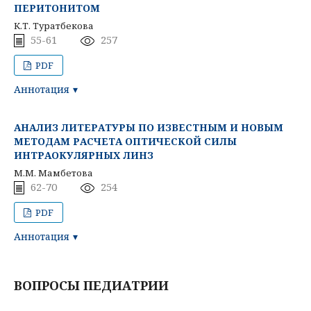
ПЕРИТОНИТОМ
К.Т. Туратбекова
55-61
257
PDF
Аннотация
АНАЛИЗ ЛИТЕРАТУРЫ ПО ИЗВЕСТНЫМ И НОВЫМ
МЕТОДАМ РАСЧЕТА ОПТИЧЕСКОЙ СИЛЫ
ИНТРАОКУЛЯРНЫХ ЛИНЗ
М.М. Мамбетова
62-70
254
PDF
Аннотация
ВОПРОСЫ ПЕДИАТРИИ