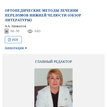
ОРТОПЕДИЧЕСКИЕ МЕТОДЫ ЛЕЧЕНИЯ
ПЕРЕЛОМОВ НИЖНЕЙ ЧЕЛЮСТИ (ОБЗОР
ЛИТЕРАТУРЫ)
А.А. Эшматов
86-96
640
PDF
Аннотация
ГЛАВНЫЙ РЕДАКТОР