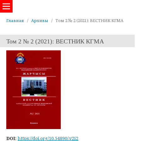
Евразийский журнал здравоохранения
Главная
/
Архивы
/
Том 2 № 2 (2021): ВЕСТНИК КГМА
Том 2 № 2 (2021): ВЕСТНИК КГМА
DOI:
https://doi.org/10.54890/.v2i2