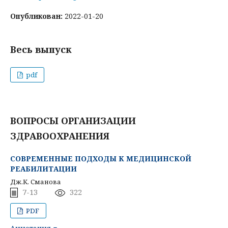
Опубликован:
2022-01-20
Весь выпуск
pdf
ВОПРОСЫ ОРГАНИЗАЦИИ
ЗДРАВООХРАНЕНИЯ
СОВРЕМЕННЫЕ ПОДХОДЫ К МЕДИЦИНСКОЙ
РЕАБИЛИТАЦИИ
Дж.К. Сманова
7-13
322
PDF