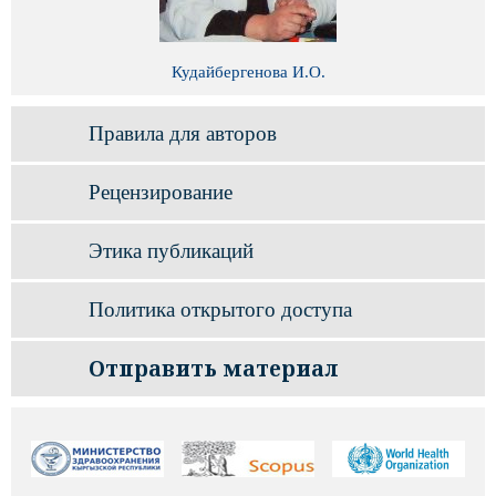
Кудайбергенова И.О.
Правила для авторов
Рецензирование
Этика публикаций
Политика открытого доступа
Отправить материал