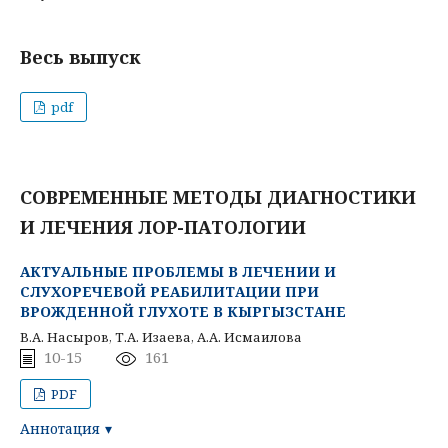
Весь выпуск
pdf
СОВРЕМЕННЫЕ МЕТОДЫ ДИАГНОСТИКИ
И ЛЕЧЕНИЯ ЛОР-ПАТОЛОГИИ
АКТУАЛЬНЫЕ ПРОБЛЕМЫ В ЛЕЧЕНИИ И
СЛУХОРЕЧЕВОЙ РЕАБИЛИТАЦИИ ПРИ
ВРОЖДЕННОЙ ГЛУХОТЕ В КЫРГЫЗСТАНЕ
В.А. Насыров, Т.А. Изаева, А.А. Исмаилова
10-15
161
PDF
Аннотация