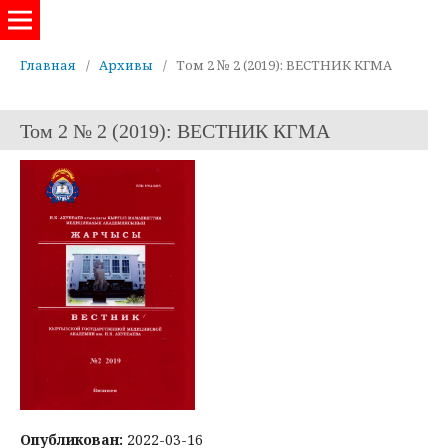
Евразийский журнал здравоохранения
Главная
/
Архивы
/
Том 2 № 2 (2019): ВЕСТНИК КГМА
Том 2 № 2 (2019): ВЕСТНИК КГМА
Опубликован:
2022-03-16