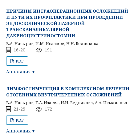
ПРИЧИНЫ ИНТРАОПЕРАЦИОННЫХ ОСЛОЖНЕНИЙ
И ПУТИ ИХ ПРОФИЛАКТИКИ ПРИ ПРОВЕДЕНИИ
ЭНДОСКОПИЧЕСКОЙ ЛАЗЕРНОЙ
ТРАНСКАНАЛИКУЛЯРНОЙ
ДАКРИОЦИСТРИНОСТОМИИ
В.А. Насыров, И.М. Исламов, Н.Н. Беднякова
16-20
191
PDF
Аннотация
ЛИМФОСТИМУЛЯЦИЯ В КОМПЛЕКСНОМ ЛЕЧЕНИИ
ОТОГЕННЫХ ВНУТРИЧЕРЕПНЫХ ОСЛОЖНЕНИЙ
В.А. Насыров, Т.А. Изаева, Н.Н. Беднякова, А.А. Исмаилова
21-25
172
PDF
Аннотация