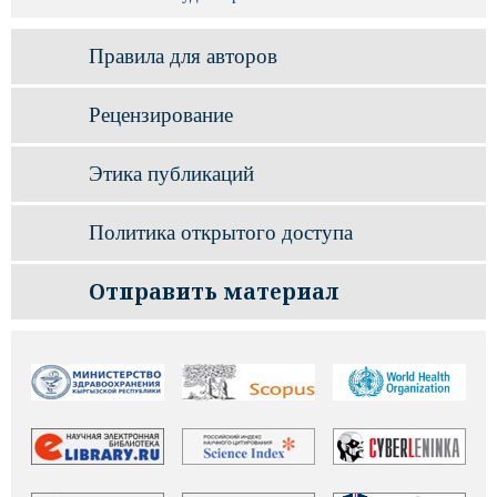
Правила для авторов
Рецензирование
Этика публикаций
Политика открытого доступа
Отправить материал