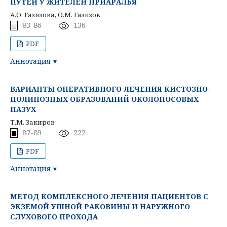
ПУТЕЙ У ЖИТЕЛЕЙ ПРИАРАЛЬЯ
А.О. Газизова, О.М. Газизов
83-86
136
PDF
Аннотация
ВАРИАНТЫ ОПЕРАТИВНОГО ЛЕЧЕНИЯ КИСТОЗНО-
ПОЛИПОЗНЫХ ОБРАЗОВАНИЙ ОКОЛОНОСОВЫХ
ПАЗУХ
Т.М. Закиров
87-89
222
PDF
Аннотация
МЕТОД КОМПЛЕКСНОГО ЛЕЧЕНИЯ ПАЦИЕНТОВ С
ЭКЗЕМОЙ УШНОЙ РАКОВИНЫ И НАРУЖНОГО
СЛУХОВОГО ПРОХОДА