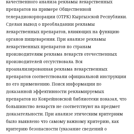
качественного анализа рекламы лекарственных
препаратов на примере Общественной
телерадиокорпорации (ОТРК) Кыргызской Республики.
Сделан вывод о преобладании рекламы
лекарственных препаратов, влияющих на функцию
органов пищеварения. При анализе рекламы
лекарственных препаратов по странам
производителям реклама лекарств отечественных
производителей отсутствовала. Вся
проанализированная реклама лекарственных
препаратов соответствовали официальной инструкции
по его применению. Поиск информации по
доказанной эффективности рекламируемых
препаратов из Кокрейновской библиотеки показал, что
большинство лекарств не соответствуют на предмет
доказательности. При анализе этическим критериям
было выявлено что самому важному критерию, как
критерию безопасности (указание сведений о