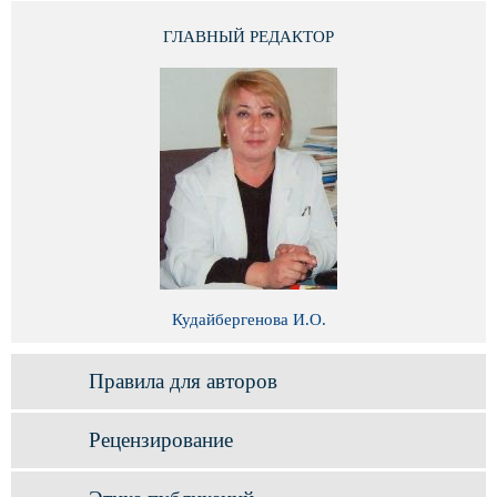
ГЛАВНЫЙ РЕДАКТОР
Кудайбергенова И.О.
Правила для авторов
Рецензирование