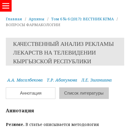
Евразийский журнал здравоохранения
Главная
/
Архивы
/
Том 6 № 6 (2017): ВЕСТНИК КГМА
/
ВОПРОСЫ ФАРМАКОЛОГИИ
КАЧЕСТВЕННЫЙ АНАЛИЗ РЕКЛАМЫ
ЛЕКАРСТВ НА ТЕЛЕВИДЕНИИ
КЫРГЫЗСКОЙ РЕСПУБЛИКИ
А.А. Масалбекова
Т.Р. Абакумова
Л.Е. Зиганшина
Аннотация
Список литературы
Аннотация
Резюме.
В статье описывается методология