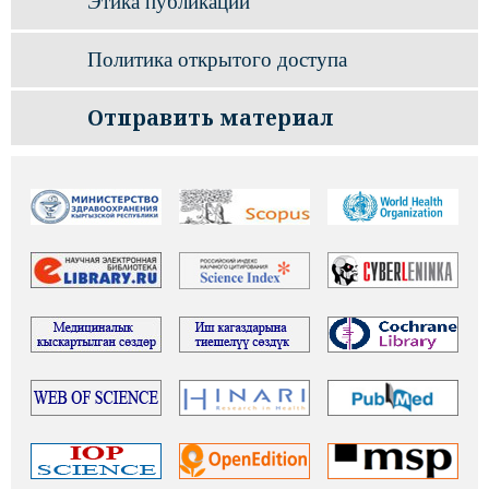
Этика публикаций
Политика открытого доступа
Отправить материал