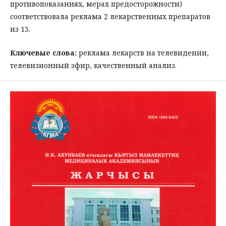
противопоказаниях, мерах предосторожности)
соответствовала реклама 2 лекарственных препаратов
из 13.
Ключевые слова:
реклама лекарств на телевидении,
телевизионный эфир, качественный анализ.