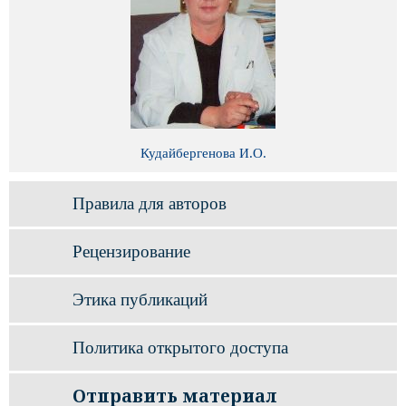
Кудайбергенова И.О.
Правила для авторов
Рецензирование
Этика публикаций
Политика открытого доступа
Отправить материал