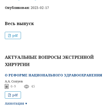
Опубликован:
2023-02-17
Весь выпуск
pdf
АКТУАЛЬНЫЕ ВОПРОСЫ ЭКСТРЕННОЙ
ХИРУРГИИ
О РЕФОРМЕ НАЦИОНАЛЬНОГО ЗДРАВООХРАНЕНИЯ
А.А. Сопуев
6-9
45
pdf
Аннотация