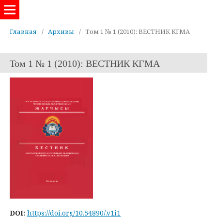
Евразийский журнал здравоохранения
Главная
/
Архивы
/
Том 1 № 1 (2010): ВЕСТНИК КГМА
Том 1 № 1 (2010): ВЕСТНИК КГМА
DOI:
https://doi.org/10.54890/.v1i1