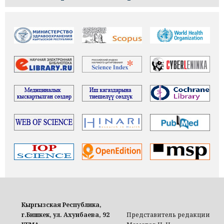
Кыргызская Республика,
г.Бишкек, ул. Ахунбаева, 92
Представитель редакции