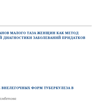
АНОВ МАЛОГО ТАЗА ЖЕНЩИН КАК МЕТОД
 ДИАГНОСТИКИ ЗАБОЛЕВАНИЙ ПРИДАТКОВ
Е ВНЕЛЕГОЧНЫХ ФОРМ ТУБЕРКУЛЕЗА В
лмамбетова