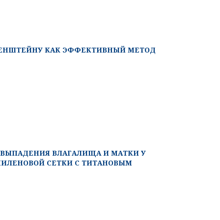
ТЕНШТЕЙНУ КАК ЭФФЕКТИВНЫЙ МЕТОД
 ВЫПАДЕНИЯ ВЛАГАЛИЩА И МАТКИ У
ИЛЕНОВОЙ СЕТКИ С ТИТАНОВЫМ