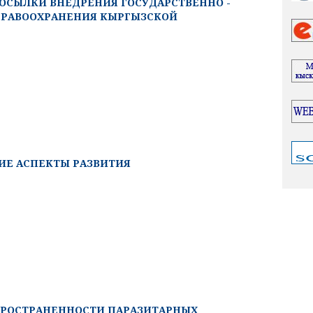
ОСЫЛКИ ВНЕДРЕНИЯ ГОСУДАРСТВЕННО -
ЗДРАВООХРАНЕНИЯ КЫРГЫЗСКОЙ
ИЕ АСПЕКТЫ РАЗВИТИЯ
РОСТРАНЕННОСТИ ПАРАЗИТАРНЫХ