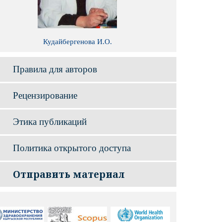
Кудайбергенова И.О.
Правила для авторов
Рецензирование
Этика публикаций
Политика открытого доступа
Отправить материал