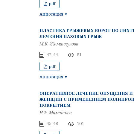
pdf
Аннотация
ПЛАСТИКА ГРЫЖЕВЫХ ВОРОТ ПО ЛИХ
ЛЕЧЕНИЯ ПАХОВЫХ ГРЫЖ
М.К. Жаманкулова
42-44
81
pdf
Аннотация
ОПЕРАТИВНОЕ ЛЕЧЕНИЕ ОПУЩЕНИЯ И
ЖЕНЩИН С ПРИМЕНЕНИЕМ ПОЛИПРОП
ПОКРЫТИЕМ
Н.Э. Маматова
45-48
101