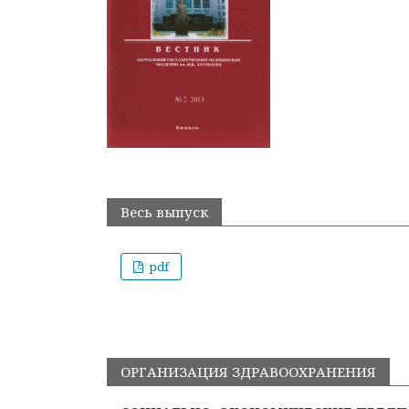
Весь выпуск
pdf
ОРГАНИЗАЦИЯ ЗДРАВООХРАНЕНИЯ