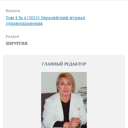
Выпуск
Том 4 № 4 (2025): Евразийский журнал
здравоохранения
Раздел
ХИРУРГИЯ
ГЛАВНЫЙ РЕДАКТОР