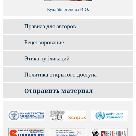
Кудайбергенова И.О.
Правила для авторов
Рецензирование
Этика публикаций
Политика открытого доступа
Отправить материал