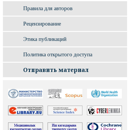
Правила для авторов
Рецензирование
Этика публикаций
Политика открытого доступа
Отправить материал