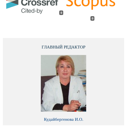
0
0
ГЛАВНЫЙ РЕДАКТОР
Кудайбергенова И.О.