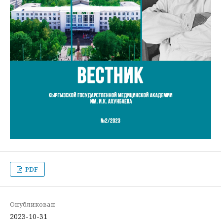
PDF
Опубликован
2023-10-31