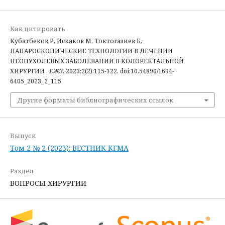
Как цитировать
Кубатбеков Р, Искаков М, Токтогазиев Б.
ЛАПАРОСКОПИЧЕСКИЕ ТЕХНОЛОГИИ В ЛЕЧЕНИИ
НЕОПУХОЛЕВЫХ ЗАБОЛЕВАНИИ В КОЛОРЕКТАЛЬНОЙ
ХИРУРГИИ .
ЕЖЗ
. 2023;2(2):115-122. doi:10.54890/1694-
6405_2023_2_115
Другие форматы библиографических ссылок
Выпуск
Том 2 № 2 (2023): ВЕСТНИК КГМА
Раздел
ВОПРОСЫ ХИРУРГИИ