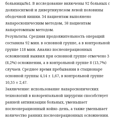
больницы№1. В исследование включены 92 больных с
долихосигмой и дивертикулезом левой половины
ободочной кишки. 34 пациентам выполнено
лапароскопическим методом, 58 пациентам
лапаротомным методом.
Результаты. Средняя продолжительность операций
составила 92 мин. в основной группе, а в контрольной
группе 118 мин. Анализ послеоперационных
осложнений выявил при основной группе отмечено 3
(8,2%) осложнения, а в контрольной группе 8 (13,7%)
случаев. Среднее время пребывания в стационаре
основной группы 4,14 ± 1,67, в контрольной группе
10,35 ± 2,47.
Заключение: использование лапароскопических
технологий в колоректальной хирургии способствует
ранней активизации больных, уменьшает
послеоперационный койко-день, а также уменьшает
количество ранних послеоперационных осложнении.