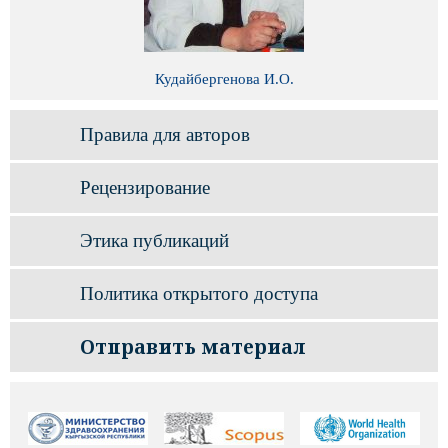
Кудайбергенова И.О.
Правила для авторов
Рецензирование
Этика публикаций
Политика открытого доступа
Отправить материал