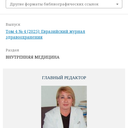
Другие форматы библиографических ссылок
Выпуск
Том 4 № 4 (2025): Евразийский журнал
здравоохранения
Раздел
ВНУТРЕННЯЯ МЕДИЦИНА
ГЛАВНЫЙ РЕДАКТОР