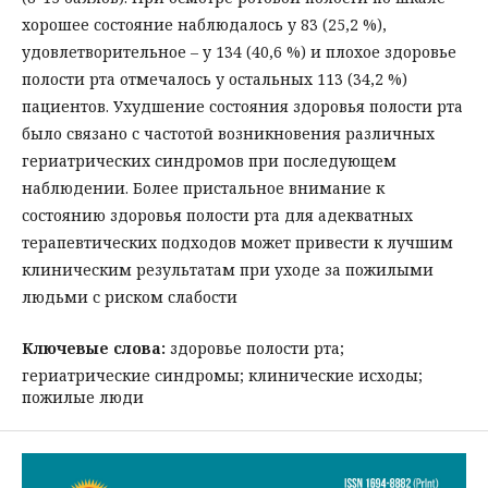
хорошее состояние наблюдалось у 83 (25,2 %),
удовлетворительное – у 134 (40,6 %) и плохое здоровье
полости рта отмечалось у остальных 113 (34,2 %)
пациентов. Ухудшение состояния здоровья полости рта
было связано с частотой возникновения различных
гериатрических синдромов при последующем
наблюдении. Более пристальное внимание к
состоянию здоровья полости рта для адекватных
терапевтических подходов может привести к лучшим
клиническим результатам при уходе за пожилыми
людьми с риском слабости
Ключевые слова:
здоровье полости рта;
гериатрические синдромы; клинические исходы;
пожилые люди