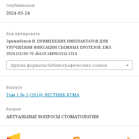
Опубликован
2024-05-24
Как цитировать
Эркинбеков И. ПРИМЕНЕНИЕ ИМПЛАНТАТОВ ДЛЯ
УЛУЧШЕНИЯ ФИКСАЦИИ СЪЕМНЫХ ПРОТЕЗОВ.
ЕЖЗ
.
2024;1(1):66-70. doi:10.54890/.v1i1.1314
Другие форматы библиографических ссылок
Выпуск
Том 1 № 1 (2014): ВЕСТНИК КГМА
Раздел
АКТУАЛЬНЫЕ ВОПРОСЫ СТОМАТОЛОГИИ