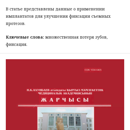
В статье представлены данные о применении
имплантатов для улучшения фиксации съемных
протезов.
Ключевые слова:
множественная потеря зубов,
фиксация.