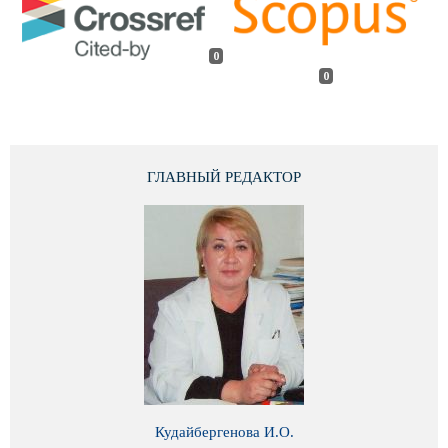
0
0
ГЛАВНЫЙ РЕДАКТОР
Кудайбергенова И.О.