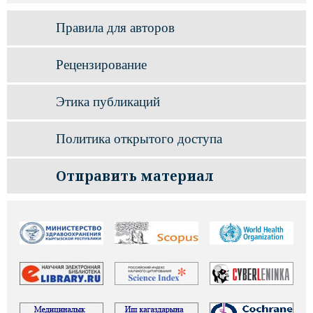
Правила для авторов
Рецензирование
Этика публикаций
Политика открытого доступа
Отправить материал