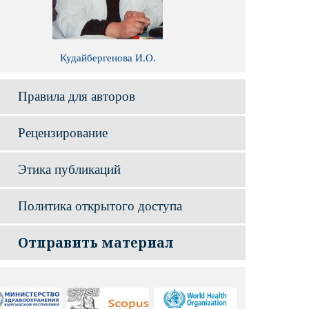
Кудайбергенова И.О.
Правила для авторов
Рецензирование
Этика публикаций
Политика открытого доступа
Отправить материал