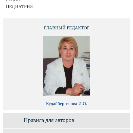
ПЕДИАТРИЯ
ГЛАВНЫЙ РЕДАКТОР
Кудайбергенова И.О.
Правила для авторов