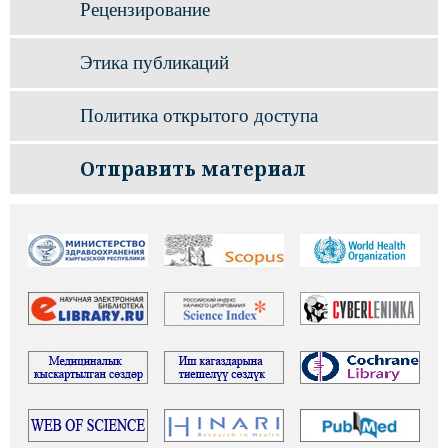
Рецензирование
Этика публикаций
Политика открытого доступа
Отправить материал