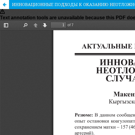
ИННОВАЦИОННЫЕ ПОДХОДЫ К ОКАЗАНИЮ НЕОТЛОЖНО