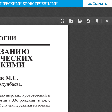
УШЕРСКИМИ КРОВОТЕЧЕНИЯМИ
Скачать