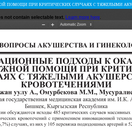
Й ПОМОЩИ ПРИ КРИТИЧЕСКИХ СЛУЧАЯХ С ТЯЖЕЛЫМИ АК