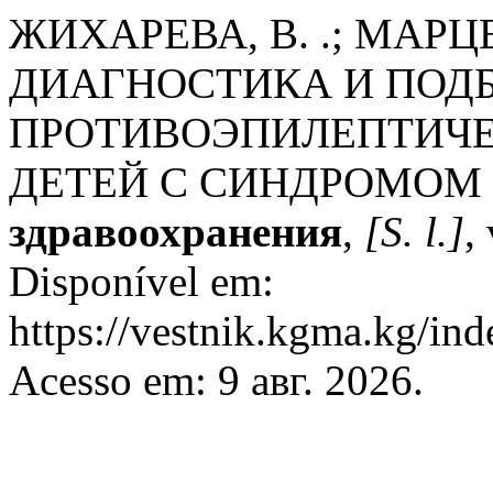
ЖИХАРЕВА, В. .; МАРЦЕ
ДИАГНОСТИКА И ПОД
ПРОТИВОЭПИЛЕПТИЧЕ
ДЕТЕЙ С СИНДРОМОМ 
здравоохранения
,
[S. l.]
,
Disponível em:
https://vestnik.kgma.kg/ind
Acesso em: 9 авг. 2026.