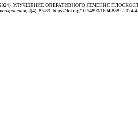
пилов, Б. (2024). УЛУЧШЕНИЕ ОПЕРАТИВНОГО ЛЕЧЕНИЯ П
воохранения
,
4
(4), 85-89. https://doi.org/10.54890/1694-8882-2024-4