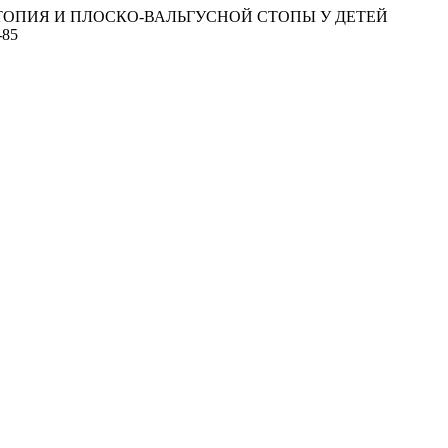
ЛОСКОСТОПИЯ И ПЛОСКО-ВАЛЬГУСНОЙ СТОПЫ У ДЕТЕЙ
-85