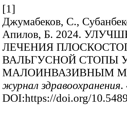
[1]
Джумабеков, С., Субанбеко
Апилов, Б. 2024. УЛУ
ЛЕЧЕНИЯ ПЛОСКОСТОП
ВАЛЬГУСНОЙ СТОПЫ У
МАЛОИНВАЗИВНЫМ М
журнал здравоохранения
.
DOI:https://doi.org/10.54