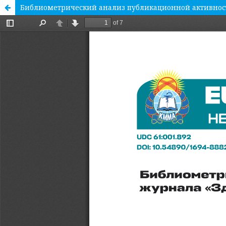
Библиометрический анализ публикационной активност