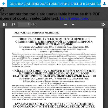
ОЦЕНКА ДАННЫХ ЭЛАСТОМЕТРИИ ПЕЧЕНИ В СРАВНЕНИЕ С КЛИНИЧЕСКОЙ СТАДИЕЙ ЦИРРОЗА ПЕЧЕНИ ПО ЧАЙЛД-ПЬЮ