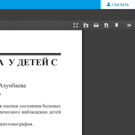
Скачать