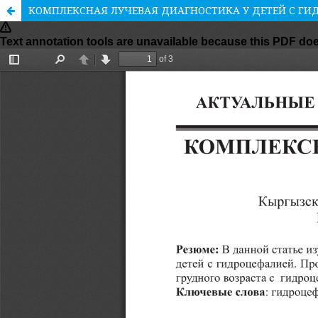
КОМПЛЕКСНАЯ ЛУЧЕВАЯ ДИАГНОСТИКА У ДЕТЕЙ C Г