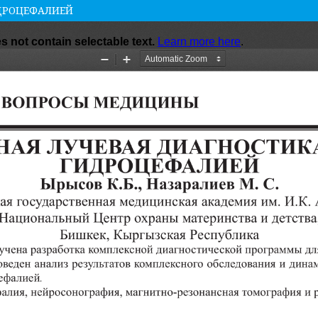
ИДРОЦЕФАЛИЕЙ